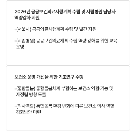
2026년 공공보건의료시행계획 수립 및 시립병원 담당자
역량강화 지원
(서울시) 공공의료시행계획 수립 및 발간 지원
(시립병원) 공공보건의료계획 수립 역량 강화를 위한 교육
운영
보건소 운영 개선을 위한 기초연구 수행
(통합돌봄) 통합돌봄체계 부합하는 보건소 역할·기능 및
재정립 방향 도출
(의사역할) 통합돌봄 환경 변화에 따른 보건소 의사 역할
강화방안 마련