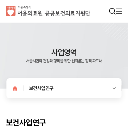
사업영역
서울시민의 건강과 행복을 위한 신뢰받는 정책 파트너
보건사업연구
보건사업연구