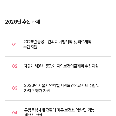
2026년 추진 과제
2026년 공공보건의료 시행계획 및 의료계획
01
수립지원
02
제9기 서울시 중장기 지역보건의료계획 수립지원
2026년 서울시 연차별 지역보건의료계획 수립 및
03
자치구 평가 지원
통합돌봄체계 전환에 따른 보건소 역할 및 기능
04
재정립 방향