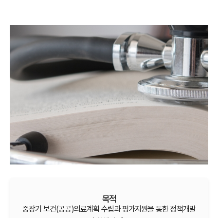
목적
중장기 보건(공공)의료계획 수립과 평가지원을 통한 정책개발