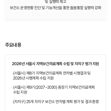
및 실행력 제고
보건소 운영현황 진단 및 기능개선을 통한 돌봄통합 실행력 강화
주요내용
2026년 서울시 지역보건의료계획 수립 및 자치구 평가 지원
(서울시) 제8기 지역보건의료계획 연차별 시행결과 및
2026년 시행계획 수립 지원
(서울시) 제9기(2027~2030) 중장기 지역보건의료계획
수립 지원
(자치구) 25개 자치구 보건소 연차별 계획 평가 및 결과 환류