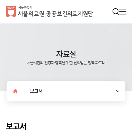
자료실
서울시민의 건강과 행복을 위한 신뢰받는 정책 파트너
보고서
보고서