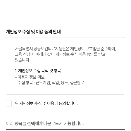
개인정보 수집 및 이용 동의 안내
서울특별시 공공보건의료지원단은 개인정보 보호법을 준수하며,
교육 신청 시 아래와 같이 개인정보 수집·이용 동의를 받고
있습니다.
1. 개인정보 수집 목적 및 항목
- 이용자 정보 확보
- 수집 항목 : 근무기관, 직업, 용도, 접근경로
위 개인정보 수집 및 이용에 동의합니다.
아래 항목을 선택해야 다운로드가 가능합니다.