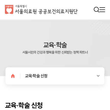
교육·학술
서울시민의 건강과 행복을 위한 신뢰받는 정책 파트너
교육·학술 신청
교육·학술 신청