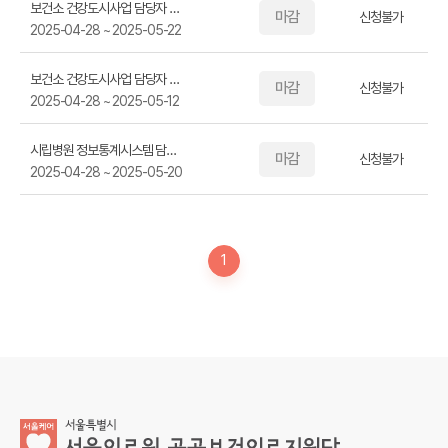
보건소 건강도시사업 담당자 역량 강화 교육_심화(4시간30분)
마감
신청불가
2025-04-28 ~ 2025-05-22
보건소 건강도시사업 담당자 역량 강화 교육_기본(4시간)
마감
신청불가
2025-04-28 ~ 2025-05-12
시립병원 정보통계시스템 담당자 역량 강화 교육(3시간)
마감
신청불가
2025-04-28 ~ 2025-05-20
1