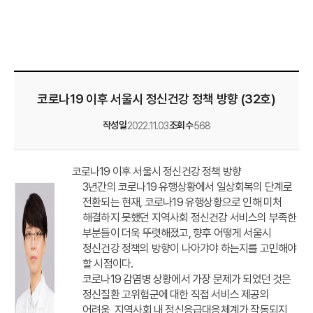
코로나19 이후 서울시 정신건강 정책 방향 (32호)
작성일
조회수
2022.11.03
568
코로나19 이후 서울시 정신건강 정책 방향
3년간의 코로나19 유행상황에서 일상회복의 단계로
전환되는 현재, 코로나19 유행상황으로 인해 미처
해결하지 못했던 지역사회 정신건강 서비스의 부족한
부분들이 더욱 뚜렷해졌고, 향후 어떻게 서울시
정신건강 정책의 방향이 나아갸야 하는지를 고민해야
할 시점이다.
코로나19 감염병 상황에서 가장 문제가 되었던 것은
정신질환 고위험군에 대한 직접 서비스 제공의
어려움, 지역사회 내 정신응급대응체계가 작동되지