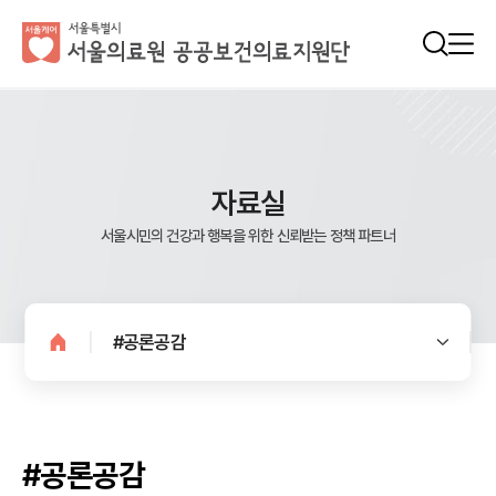
자료실
서울시민의 건강과 행복을 위한 신뢰받는 정책 파트너
#공론공감
#공론공감